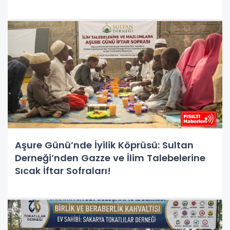
Aşure Günü’nde İyilik Köprüsü: Sultan
Derneği’nden Gazze ve İlim Talebelerine
Sıcak İftar Sofraları!