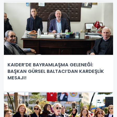
KAIDER’DE BAYRAMLAŞMA GELENEĞİ:
BAŞKAN GÜRSEL BALTACI’DAN KARDEŞLİK
MESAJI!