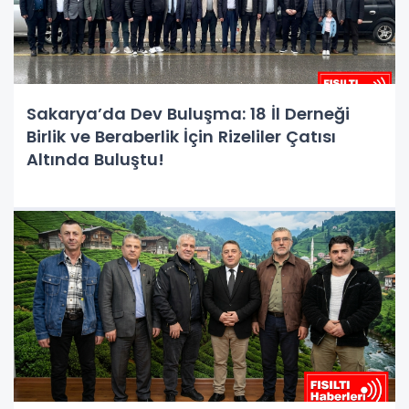
Sakarya’da Dev Buluşma: 18 İl Derneği
Birlik ve Beraberlik İçin Rizeliler Çatısı
Altında Buluştu!