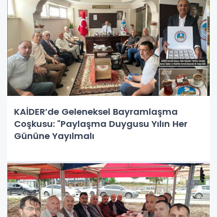
KAİDER’de Geleneksel Bayramlaşma
Coşkusu: "Paylaşma Duygusu Yılın Her
Gününe Yayılmalı