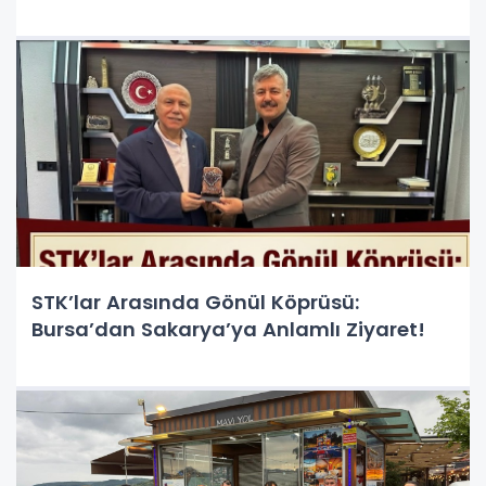
STK’lar Arasında Gönül Köprüsü:
Bursa’dan Sakarya’ya Anlamlı Ziyaret!