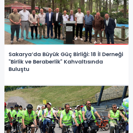
Sakarya’da Büyük Güç Birliği: 18 İl Derneği
"Birlik ve Beraberlik" Kahvaltısında
Buluştu