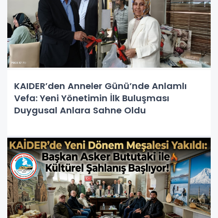
KAIDER’den Anneler Günü’nde Anlamlı
Vefa: Yeni Yönetimin İlk Buluşması
Duygusal Anlara Sahne Oldu