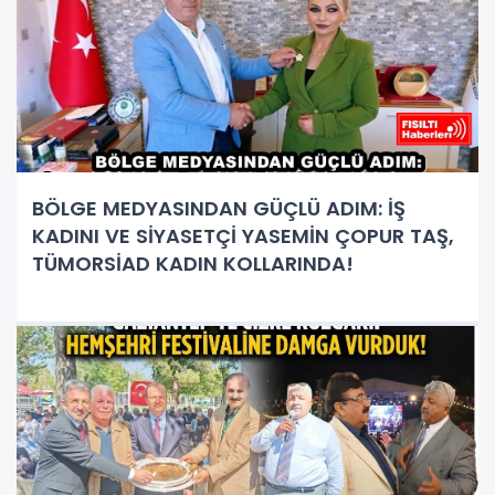
BÖLGE MEDYASINDAN GÜÇLÜ ADIM: İŞ
KADINI VE SİYASETÇİ YASEMİN ÇOPUR TAŞ,
TÜMORSİAD KADIN KOLLARINDA!