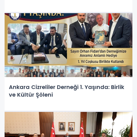
Ankara Cizreliler Derneği 1. Yaşında: Birlik
ve Kültür Şöleni