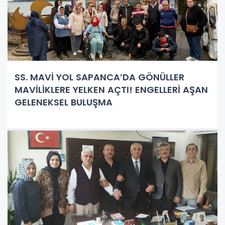
SS. MAVİ YOL SAPANCA’DA GÖNÜLLER
MAVİLİKLERE YELKEN AÇTI! ENGELLERİ AŞAN
GELENEKSEL BULUŞMA