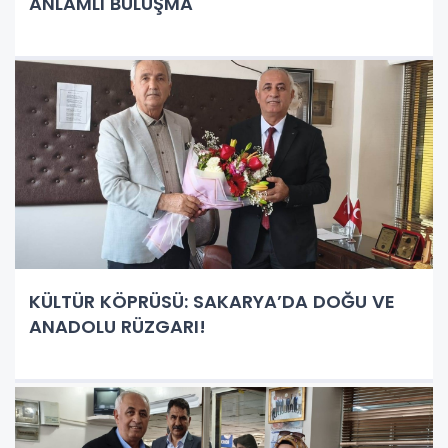
ANLAMLI BULUŞMA
KÜLTÜR KÖPRÜSÜ: SAKARYA’DA DOĞU VE
ANADOLU RÜZGARI!