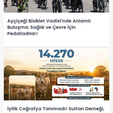
Ayçiçeği Bisiklet Vadisi’nde Anlamlı
Buluşma: Sağlık ve Çevre İçin
Pedalladılar!
İyilik Coğrafya Tanımadı! Sultan Derneği,