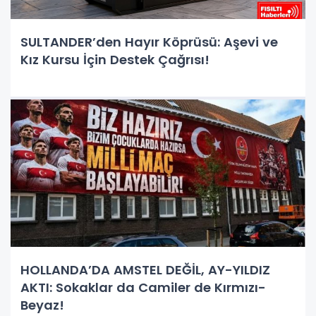
SULTANDER’den Hayır Köprüsü: Aşevi ve
Kız Kursu İçin Destek Çağrısı!
HOLLANDA’DA AMSTEL DEĞİL, AY-YILDIZ
AKTI: Sokaklar da Camiler de Kırmızı-
Beyaz!