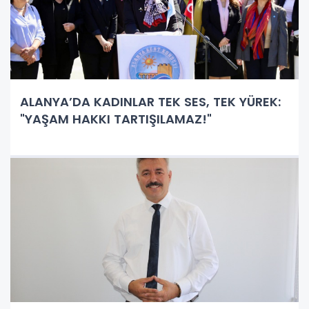
ALANYA’DA KADINLAR TEK SES, TEK YÜREK:
"YAŞAM HAKKI TARTIŞILAMAZ!"