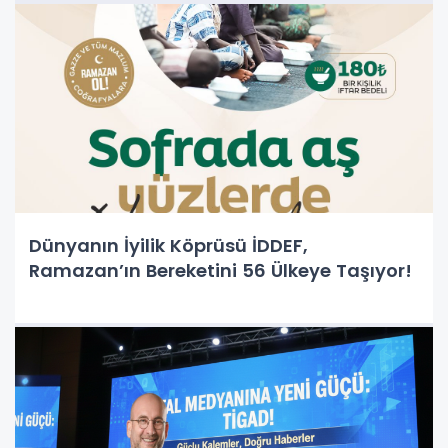
Dünyanın İyilik Köprüsü İDDEF,
Ramazan’ın Bereketini 56 Ülkeye Taşıyor!