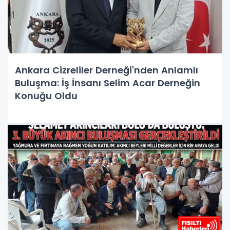
Ankara Cizreliler Derneği'nden Anlamlı
Buluşma: İş İnsanı Selim Acar Derneğin
Konuğu Oldu