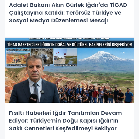
Adalet Bakanı Akın Gürlek Iğdır'da TİGAD
Çalıştayına Katıldı: Terörsüz Türkiye ve
Sosyal Medya Düzenlemesi Mesajı
Fısıltı Haberleri Iğdır Tanıtımları Devam
Ediyor: Türkiye’nin Doğu Kapısı Iğdır’ın
Saklı Cennetleri Keşfedilmeyi Bekliyor