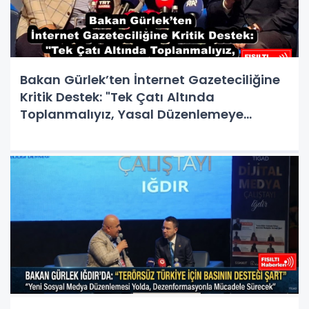
Bakan Gürlek’ten İnternet Gazeteciliğine
Kritik Destek: "Tek Çatı Altında
Toplanmalıyız, Yasal Düzenlemeye
Hazırız"