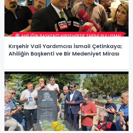
Kırşehir Vali Yardımcısı İsmail Çetinkaya;
Ahiliğin Başkenti ve Bir Medeniyet Mirası