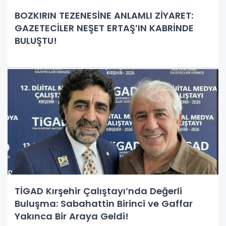
BOZKIRIN TEZENESİNE ANLAMLI ZİYARET:
GAZETECİLER NEŞET ERTAŞ’IN KABRİNDE
BULUŞTU!
TİGAD Kırşehir Çalıştayı’nda Değerli
Buluşma: Sabahattin Birinci ve Gaffar
Yakınca Bir Araya Geldi!