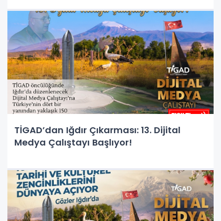
TİGAD’dan Iğdır Çıkarması: 13. Dijital
Medya Çalıştayı Başlıyor!