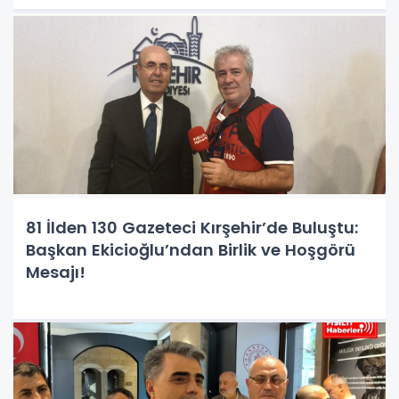
81 İlden 130 Gazeteci Kırşehir’de Buluştu:
Başkan Ekicioğlu’ndan Birlik ve Hoşgörü
Mesajı!