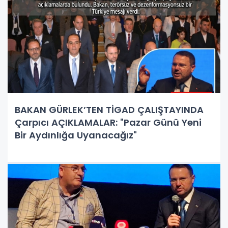
BAKAN GÜRLEK’TEN TİGAD ÇALIŞTAYINDA
Çarpıcı AÇIKLAMALAR: "Pazar Günü Yeni
Bir Aydınlığa Uyanacağız"