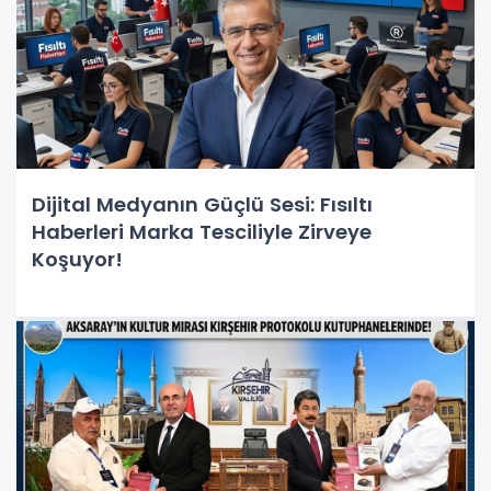
Dijital Medyanın Güçlü Sesi: Fısıltı
Haberleri Marka Tesciliyle Zirveye
Koşuyor!