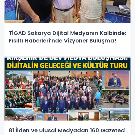
TİGAD Sakarya Dijital Medyanın Kalbinde:
Fısıltı Haberleri’nde Vizyoner Buluşma!
81 İlden ve Ulusal Medyadan 160 Gazeteci