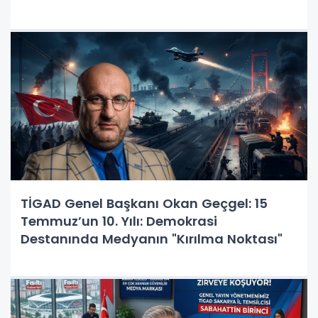
TİGAD Genel Başkanı Okan Geçgel: 15
Temmuz’un 10. Yılı: Demokrasi
Destanında Medyanın "Kırılma Noktası"