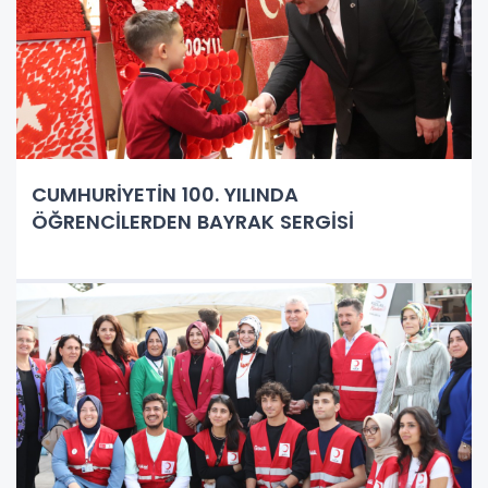
CUMHURİYETİN 100. YILINDA
ÖĞRENCİLERDEN BAYRAK SERGİSİ