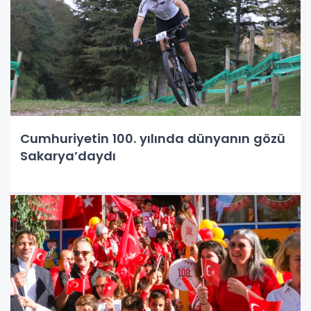
Cumhuriyetin 100. yılında dünyanın gözü
Sakarya’daydı