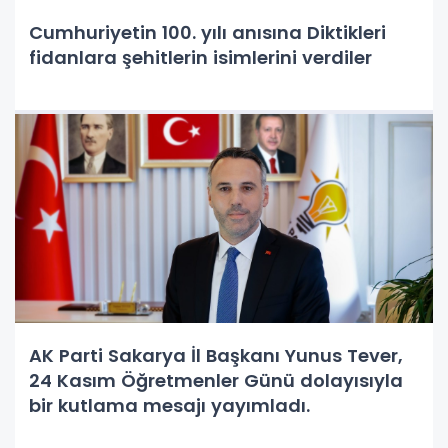
Cumhuriyetin 100. yılı anısına Diktikleri
fidanlara şehitlerin isimlerini verdiler
AK Parti Sakarya İl Başkanı Yunus Tever,
24 Kasım Öğretmenler Günü dolayısıyla
bir kutlama mesajı yayımladı.