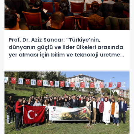
Prof. Dr. Aziz Sancar: “Türkiye’nin,
dünyanın güçlü ve lider ülkeleri arasında
yer alması için bilim ve teknoloji üretmesi
şart”