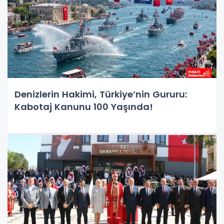
Denizlerin Hakimi, Türkiye’nin Gururu:
Kabotaj Kanunu 100 Yaşında!