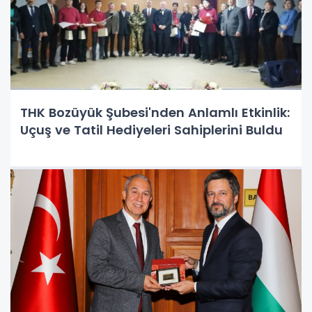
THK Bozüyük Şubesi'nden Anlamlı Etkinlik:
Uçuş ve Tatil Hediyeleri Sahiplerini Buldu