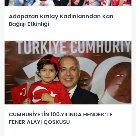
Adapazarı Kızılay Kadınlarından Kan
Bağışı Etkinliği
CUMHURİYETİN 100.YILINDA HENDEK’TE
FENER ALAYI ÇOSKUSU