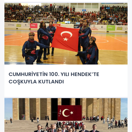
CUMHURİYETİN 100. YILI HENDEK’TE
COŞKUYLA KUTLANDI