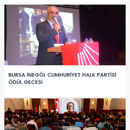
BURSA İNEGÖL CUMHURİYET HALK PARTİSİ
ÖDÜL GECESİ