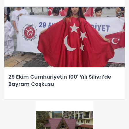
29 Ekim Cumhuriyetin 100' Yılı Silivri’de
Bayram Coşkusu