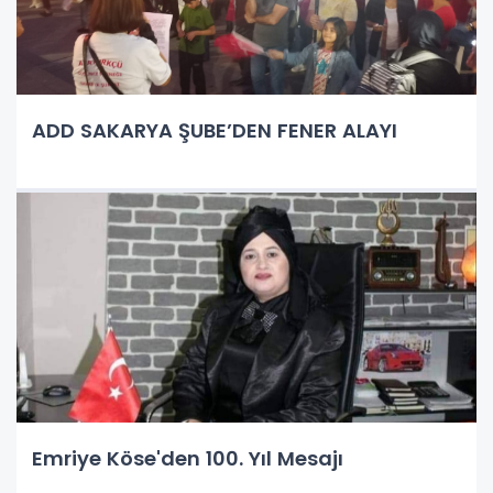
ADD SAKARYA ŞUBE’DEN FENER ALAYI
Emriye Köse'den 100. Yıl Mesajı