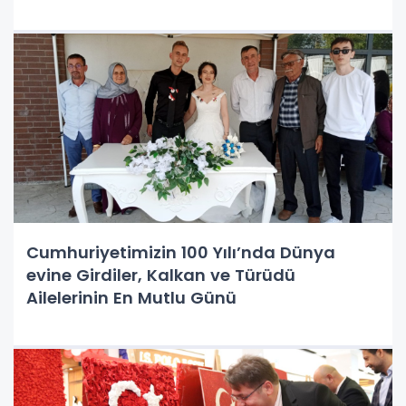
Cumhuriyetimizin 100 Yılı’nda Dünya
evine Girdiler, Kalkan ve Türüdü
Ailelerinin En Mutlu Günü