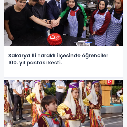
Sakarya İli Taraklı ilçesinde öğrenciler
100. yıl pastası kesti.