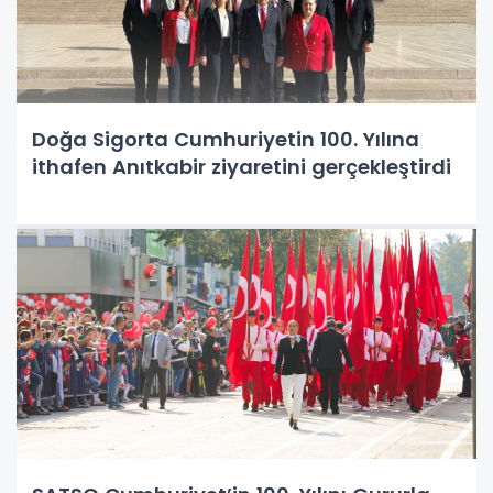
Doğa Sigorta Cumhuriyetin 100. Yılına
ithafen Anıtkabir ziyaretini gerçekleştirdi