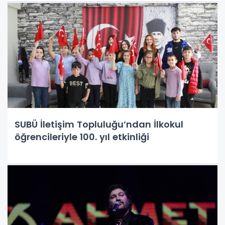
SUBÜ İletişim Topluluğu’ndan İlkokul
öğrencileriyle 100. yıl etkinliği