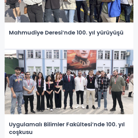
Mahmudiye Deresi’nde 100. yıl yürüyüşü
Uygulamalı Bilimler Fakültesi’nde 100. yıl
coşkusu