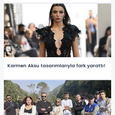
Karmen Aksu tasarımlarıyla fark yarattı!