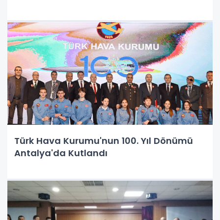
Türk Hava Kurumu'nun 100. Yıl Dönümü
Antalya'da Kutlandı