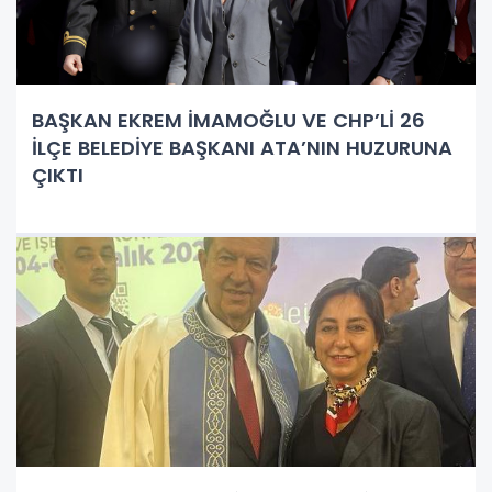
BAŞKAN EKREM İMAMOĞLU VE CHP’Lİ 26
İLÇE BELEDİYE BAŞKANI ATA’NIN HUZURUNA
ÇIKTI