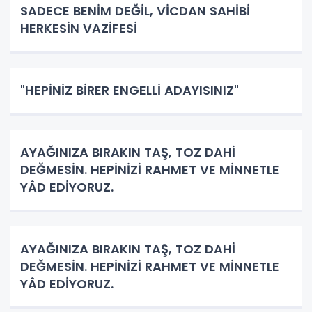
SADECE BENİM DEĞİL, VİCDAN SAHİBİ
HERKESİN VAZİFESİ
"HEPİNİZ BİRER ENGELLİ ADAYISINIZ"
AYAĞINIZA BIRAKIN TAŞ, TOZ DAHİ
DEĞMESİN. HEPİNİZİ RAHMET VE MİNNETLE
YÂD EDİYORUZ.
AYAĞINIZA BIRAKIN TAŞ, TOZ DAHİ
DEĞMESİN. HEPİNİZİ RAHMET VE MİNNETLE
YÂD EDİYORUZ.