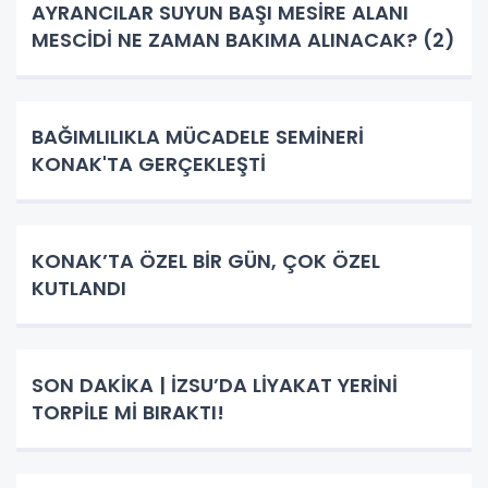
AYRANCILAR SUYUN BAŞI MESİRE ALANI
MESCİDİ NE ZAMAN BAKIMA ALINACAK? (2)
BAĞIMLILIKLA MÜCADELE SEMİNERİ
KONAK'TA GERÇEKLEŞTİ
KONAK’TA ÖZEL BİR GÜN, ÇOK ÖZEL
KUTLANDI
SON DAKİKA | İZSU’DA LİYAKAT YERİNİ
TORPİLE Mİ BIRAKTI!