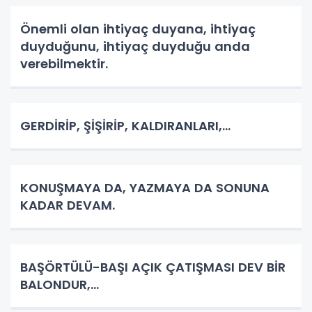
Önemli olan ihtiyaç duyana, ihtiyaç
duyduğunu, ihtiyaç duyduğu anda
verebilmektir.
GERDİRİP, ŞİŞİRİP, KALDIRANLARI,...
KONUŞMAYA DA, YAZMAYA DA SONUNA
KADAR DEVAM.
BAŞÖRTÜLÜ-BAŞI AÇIK ÇATIŞMASI DEV BİR
BALONDUR,...