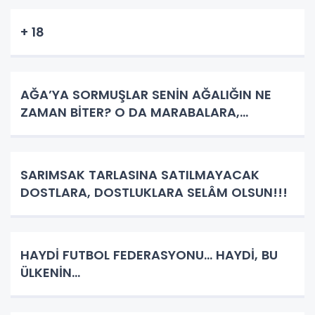
+ 18
AĞA’YA SORMUŞLAR SENİN AĞALIĞIN NE
ZAMAN BİTER? O DA MARABALARA,...
SARIMSAK TARLASINA SATILMAYACAK
DOSTLARA, DOSTLUKLARA SELÂM OLSUN!!!
HAYDİ FUTBOL FEDERASYONU... HAYDİ, BU
ÜLKENİN...