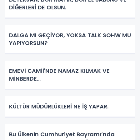
DİĞERLERİ DE OLSUN.
DALGA MI GEÇİYOR, YOKSA TALK SOHW MU
YAPIYORSUN?
EMEVİ CAMİİ'NDE NAMAZ KILMAK VE
MİNBERDE...
KÜLTÜR MÜDÜRLÜKLERİ NE İŞ YAPAR.
Bu Ülkenin Cumhuriyet Bayramı’nda