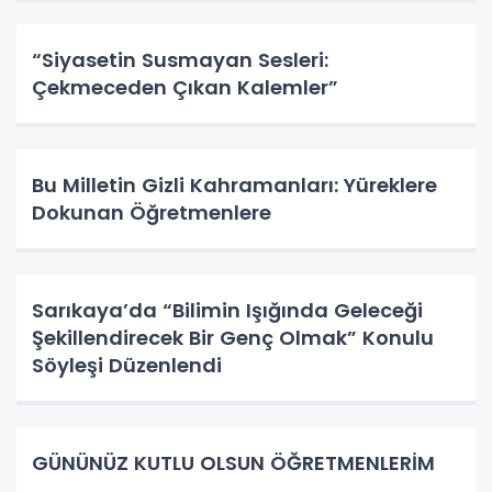
“Siyasetin Susmayan Sesleri:
Çekmeceden Çıkan Kalemler”
Bu Milletin Gizli Kahramanları: Yüreklere
Dokunan Öğretmenlere
Sarıkaya’da “Bilimin Işığında Geleceği
Şekillendirecek Bir Genç Olmak” Konulu
Söyleşi Düzenlendi
GÜNÜNÜZ KUTLU OLSUN ÖĞRETMENLERİM