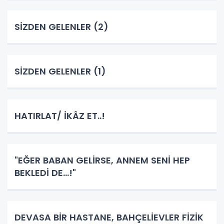
SİZDEN GELENLER (2)
SİZDEN GELENLER (1)
HATIRLAT/ İKÂZ ET..!
"EĞER BABAN GELİRSE, ANNEM SENİ HEP
BEKLEDİ DE...!"
DEVASA BİR HASTANE, BAHÇELİEVLER FİZİK