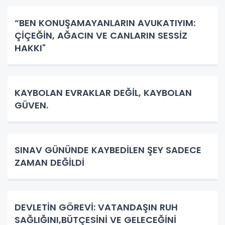
“BEN KONUŞAMAYANLARIN AVUKATIYIM:
ÇİÇEĞİN, AĞACIN VE CANLARIN SESSİZ
HAKKI"
KAYBOLAN EVRAKLAR DEĞİL, KAYBOLAN
GÜVEN.
SINAV GÜNÜNDE KAYBEDİLEN ŞEY SADECE
ZAMAN DEĞİLDİ
DEVLETİN GÖREVİ: VATANDAŞIN RUH
SAĞLIĞINI,BÜTÇESİNİ VE GELECEĞİNİ