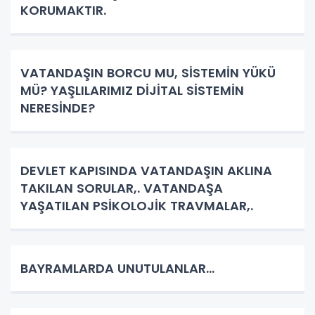
KORUMAKTIR.
VATANDAŞIN BORCU MU, SİSTEMİN YÜKÜ
MÜ? YAŞLILARIMIZ DİJİTAL SİSTEMİN
NERESİNDE?
DEVLET KAPISINDA VATANDAŞIN AKLINA
TAKILAN SORULAR,. VATANDAŞA
YAŞATILAN PSİKOLOJİK TRAVMALAR,.
BAYRAMLARDA UNUTULANLAR…