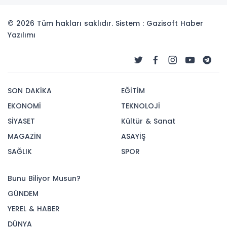
© 2026 Tüm hakları saklıdır. Sistem : Gazisoft
Haber
Yazılımı
SON DAKİKA
EĞİTİM
EKONOMİ
TEKNOLOJİ
SİYASET
Kültür & Sanat
MAGAZİN
ASAYİŞ
SAĞLIK
SPOR
Bunu Biliyor Musun?
GÜNDEM
YEREL & HABER
DÜNYA