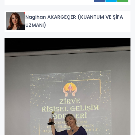
Nagihan AKARGEÇER (KUANTUM VE ŞİFA
UZMANI)