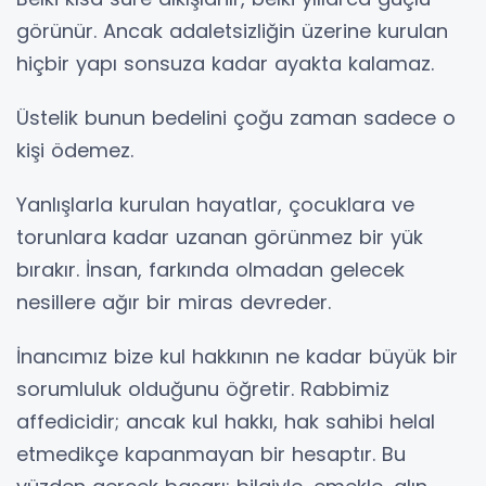
görünür. Ancak adaletsizliğin üzerine kurulan
hiçbir yapı sonsuza kadar ayakta kalamaz.
Üstelik bunun bedelini çoğu zaman sadece o
kişi ödemez.
Yanlışlarla kurulan hayatlar, çocuklara ve
torunlara kadar uzanan görünmez bir yük
bırakır. İnsan, farkında olmadan gelecek
nesillere ağır bir miras devreder.
İnancımız bize kul hakkının ne kadar büyük bir
sorumluluk olduğunu öğretir. Rabbimiz
affedicidir; ancak kul hakkı, hak sahibi helal
etmedikçe kapanmayan bir hesaptır. Bu