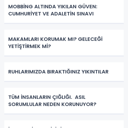
MOBBİNG ALTINDA YIKILAN GÜVEN:
CUMHURİYET VE ADALETİN SINAVI
MAKAMLARI KORUMAK MI? GELECEĞİ
YETİŞTİRMEK Mİ?
RUHLARIMIZDA BIRAKTIĞINIZ YIKINTILAR
TÜM İNSANLARIN ÇIĞLIĞI. ASIL
SORUMLULAR NEDEN KORUNUYOR?