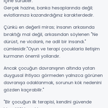
içine sürükler.
Gerçek hazine, banka hesaplarında değil;
evlatlarınıza kazandırdığınız karakterdedir.
Çünkü en değerli miras; insanın arkasında
bıraktığı mal değil, arkasından söylenen "Ne
dürüst, ne vicdanlı, ne adil bir insandı."
cümlesidir."Oyun ve terapi çocuklarla iletişim
kurmanın önemli yollarıdır.
Ancak çocuğun davranışının altında yatan
duygusal ihtiyacı görmeden yalnızca görünen
davranışa odaklanmak, sorunun kök nedenini
gözden kaçırabilir."
"Bir çocuğun ilk terapisi, kendini güvende