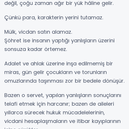
değil, çoğu zaman ağır bir yük hâline gelir.
Çünkü para, karakterin yerini tutamaz.
Mülk, vicdan satın alamaz.
Şöhret ise insanın yaptığı yanlışların üzerini
sonsuza kadar örtemez.
Adalet ve ahlak üzerine inşa edilmemiş bir
miras, gün gelir çocukların ve torunların
omuzlarında taşınması zor bir bedele dönüşür.
Bazen o servet, yapılan yanlışların sonuçlarını
telafi etmek için harcanır; bazen de aileleri
yıllarca sürecek hukuk mücadelelerinin,
vicdani hesaplaşmaların ve itibar kayıplarının