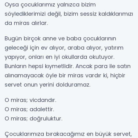
Oysa çocuklarımız yalnızca bizim
söylediklerimizi değil, bizim sessiz kaldıklarımızı
da miras alırlar.
Bugün birçok anne ve baba çocuklarının
geleceği için ev alıyor, araba alıyor, yatırım
yapıyor, onları en iyi okullarda okutuyor.
Bunların hepsi kıymetlidir. Ancak para ile satın
alınamayacak öyle bir miras vardır ki, hiçbir
servet onun yerini dolduramaz.
O miras; vicdandır.
O miras; adalettir.
O miras; doğruluktur.
Çocuklarımıza bırakacağımız en büyük servet,