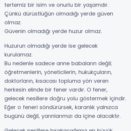
tertemiz bir isim ve onurlu bir yaşamdır.
Çünkü dürüstlüğün olmadığı yerde güven
olmaz.
Güvenin olmadığı yerde huzur olmaz.
Huzurun olmadığı yerde ise gelecek
kurulamaz.
Bu nedenle sadece anne babaların değil;
öğretmenlerin, yöneticilerin, hukukçuların,
doktorların, kısacası topluma yön veren
herkesin elinde bir fener vardır. O fener,
gelecek nesillere doğru yolu göstermek içindir.
Eğer o feneri söndürürsek, karanlık yalnızca
bugünü değil, yarınlarımızı da içine alacaktır.
Gelecek nesillere bırakacağımız en büyük