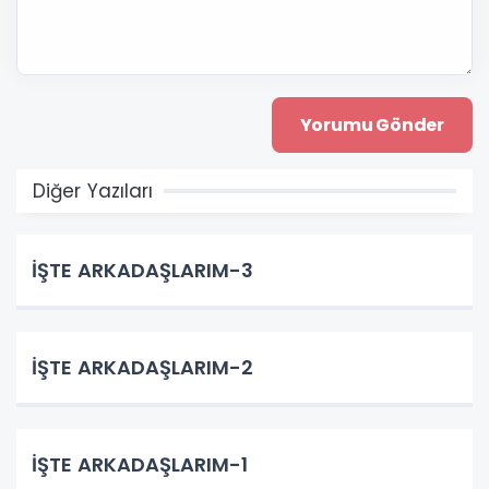
Diğer Yazıları
İŞTE ARKADAŞLARIM-3
İŞTE ARKADAŞLARIM-2
İŞTE ARKADAŞLARIM-1