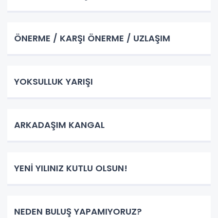
ÖNERME / KARŞI ÖNERME / UZLAŞIM
YOKSULLUK YARIŞI
ARKADAŞIM KANGAL
YENİ YILINIZ KUTLU OLSUN!
NEDEN BULUŞ YAPAMIYORUZ?