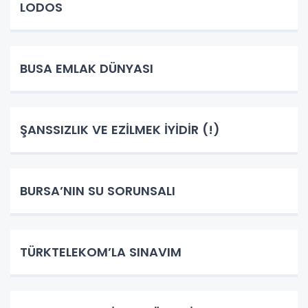
LODOS
BUSA EMLAK DÜNYASI
ŞANSSIZLIK VE EZİLMEK İYİDİR (!)
BURSA’NIN SU SORUNSALI
TÜRKTELEKOM’LA SINAVIM