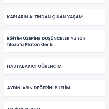
KARLARIN ALTINDAN ÇIKAN YAŞAM
EĞİTİM ÜZERİNE DÜŞÜNCELER Yunan
filozofu Platon der ki:
HASTABAKICI ÖĞRENCİM
AYDINLARIN DEĞERİNİ BİLELİM