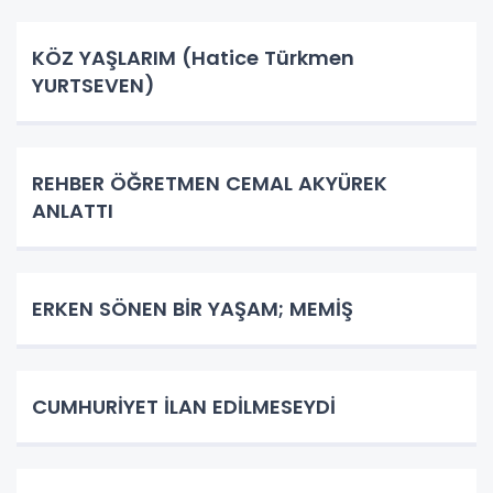
KÖZ YAŞLARIM (Hatice Türkmen
YURTSEVEN)
REHBER ÖĞRETMEN CEMAL AKYÜREK
ANLATTI
ERKEN SÖNEN BİR YAŞAM; MEMİŞ
CUMHURİYET İLAN EDİLMESEYDİ