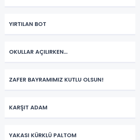
YIRTILAN BOT
OKULLAR AÇILIRKEN…
ZAFER BAYRAMIMIZ KUTLU OLSUN!
KARŞIT ADAM
YAKASI KÜRKLÜ PALTOM