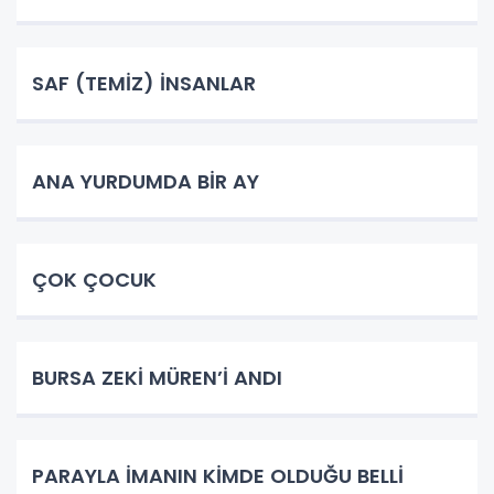
SAF (TEMİZ) İNSANLAR
ANA YURDUMDA BİR AY
ÇOK ÇOCUK
BURSA ZEKİ MÜREN’İ ANDI
PARAYLA İMANIN KİMDE OLDUĞU BELLİ