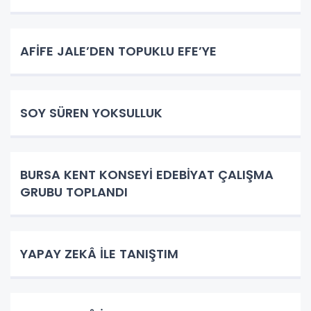
AFİFE JALE’DEN TOPUKLU EFE’YE
SOY SÜREN YOKSULLUK
BURSA KENT KONSEYİ EDEBİYAT ÇALIŞMA
GRUBU TOPLANDI
YAPAY ZEKÂ İLE TANIŞTIM