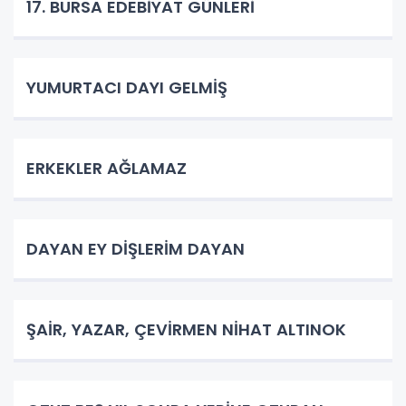
17. BURSA EDEBİYAT GÜNLERİ
YUMURTACI DAYI GELMİŞ
ERKEKLER AĞLAMAZ
DAYAN EY DİŞLERİM DAYAN
ŞAİR, YAZAR, ÇEVİRMEN NİHAT ALTINOK