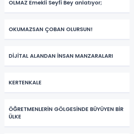
OLMAZ Emekli Seyfi Bey anlatıyor;
OKUMAZSAN ÇOBAN OLURSUN!
DİJİTAL ALANDAN İNSAN MANZARALARI
KERTENKALE
ÖĞRETMENLERİN GÖLGESİNDE BÜYÜYEN BİR
ÜLKE