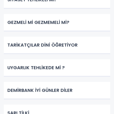
GEZMELİ Mİ GEZMEMELİ Mİ?
TARİKATÇILAR DİNİ ÖĞRETİYOR
UYGARLIK TEHLİKEDE Mİ ?
DEMİRBANK İYİ GÜNLER DİLER
SARI TİLKİ