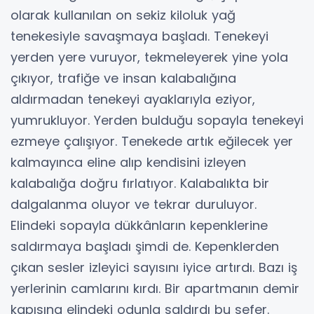
olarak kullanılan on sekiz kiloluk yağ
tenekesiyle savaşmaya başladı. Tenekeyi
yerden yere vuruyor, tekmeleyerek yine yola
çıkıyor, trafiğe ve insan kalabalığına
aldırmadan tenekeyi ayaklarıyla eziyor,
yumrukluyor. Yerden bulduğu sopayla tenekeyi
ezmeye çalışıyor. Tenekede artık eğilecek yer
kalmayınca eline alıp kendisini izleyen
kalabalığa doğru fırlatıyor. Kalabalıkta bir
dalgalanma oluyor ve tekrar duruluyor.
Elindeki sopayla dükkânların kepenklerine
saldırmaya başladı şimdi de. Kepenklerden
çıkan sesler izleyici sayısını iyice artırdı. Bazı iş
yerlerinin camlarını kırdı. Bir apartmanın demir
kapısına elindeki odunla saldırdı bu sefer.