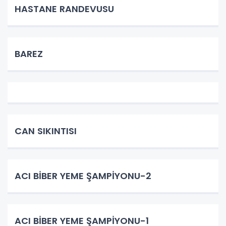
HASTANE RANDEVUSU
BAREZ
CAN SIKINTISI
ACI BİBER YEME ŞAMPİYONU-2
ACI BİBER YEME ŞAMPİYONU-1