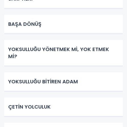
BAŞA DÖNÜŞ
YOKSULLUĞU YÖNETMEK Mİ, YOK ETMEK
Mİ?
YOKSULLUĞU BİTİREN ADAM
ÇETİN YOLCULUK