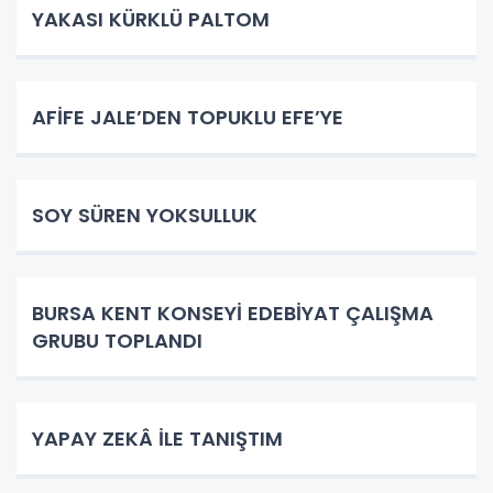
YAKASI KÜRKLÜ PALTOM
AFİFE JALE’DEN TOPUKLU EFE’YE
SOY SÜREN YOKSULLUK
BURSA KENT KONSEYİ EDEBİYAT ÇALIŞMA
GRUBU TOPLANDI
YAPAY ZEKÂ İLE TANIŞTIM