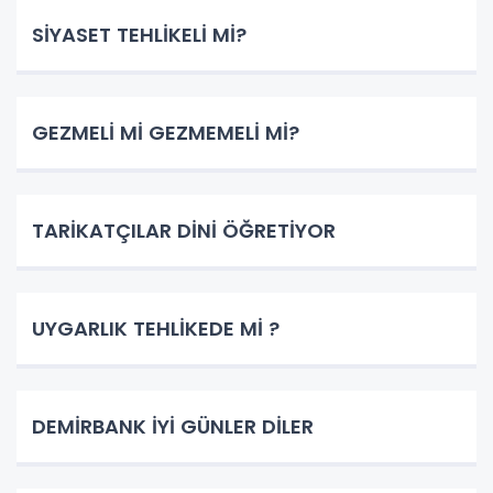
SİYASET TEHLİKELİ Mİ?
GEZMELİ Mİ GEZMEMELİ Mİ?
TARİKATÇILAR DİNİ ÖĞRETİYOR
UYGARLIK TEHLİKEDE Mİ ?
DEMİRBANK İYİ GÜNLER DİLER