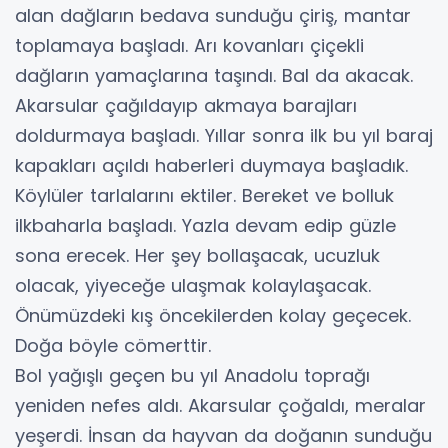
alan dağların bedava sunduğu çiriş, mantar
toplamaya başladı. Arı kovanları çiçekli
dağların yamaçlarına taşındı. Bal da akacak.
Akarsular çağıldayıp akmaya barajları
doldurmaya başladı. Yıllar sonra ilk bu yıl baraj
kapakları açıldı haberleri duymaya başladık.
Köylüler tarlalarını ektiler. Bereket ve bolluk
ilkbaharla başladı. Yazla devam edip güzle
sona erecek. Her şey bollaşacak, ucuzluk
olacak, yiyeceğe ulaşmak kolaylaşacak.
Önümüzdeki kış öncekilerden kolay geçecek.
Doğa böyle cömerttir.
Bol yağışlı geçen bu yıl Anadolu toprağı
yeniden nefes aldı. Akarsular çoğaldı, meralar
yeşerdi. İnsan da hayvan da doğanın sunduğu