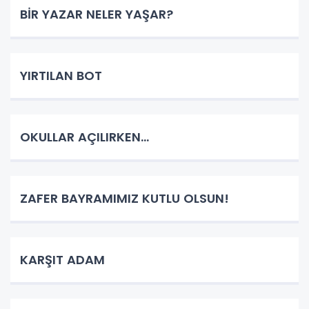
BİR YAZAR NELER YAŞAR?
YIRTILAN BOT
OKULLAR AÇILIRKEN…
ZAFER BAYRAMIMIZ KUTLU OLSUN!
KARŞIT ADAM