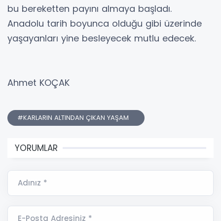
bu bereketten payını almaya başladı.
Anadolu tarih boyunca olduğu gibi üzerinde
yaşayanları yine besleyecek mutlu edecek.
Ahmet KOÇAK
#KARLARIN ALTINDAN ÇIKAN YAŞAM
YORUMLAR
Adınız *
E-Posta Adresiniz *