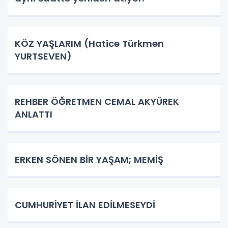
KÖZ YAŞLARIM (Hatice Türkmen
YURTSEVEN)
REHBER ÖĞRETMEN CEMAL AKYÜREK
ANLATTI
ERKEN SÖNEN BİR YAŞAM; MEMİŞ
CUMHURİYET İLAN EDİLMESEYDİ