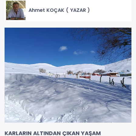
Ahmet KOÇAK ( YAZAR )
KARLARIN ALTINDAN ÇIKAN YAŞAM