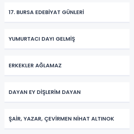
17. BURSA EDEBİYAT GÜNLERİ
YUMURTACI DAYI GELMİŞ
ERKEKLER AĞLAMAZ
DAYAN EY DİŞLERİM DAYAN
ŞAİR, YAZAR, ÇEVİRMEN NİHAT ALTINOK