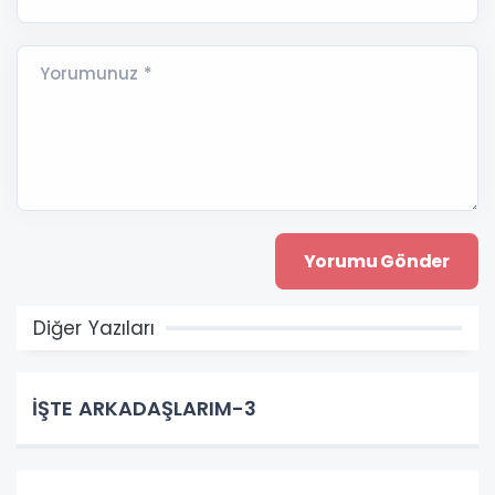
Yorumunuz *
Diğer Yazıları
İŞTE ARKADAŞLARIM-3