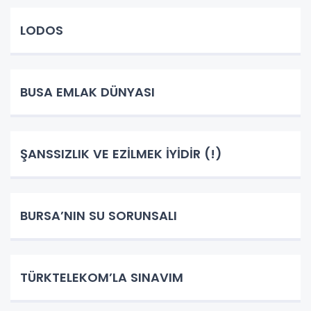
LODOS
BUSA EMLAK DÜNYASI
ŞANSSIZLIK VE EZİLMEK İYİDİR (!)
BURSA’NIN SU SORUNSALI
TÜRKTELEKOM’LA SINAVIM