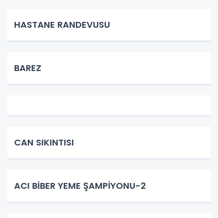
HASTANE RANDEVUSU
BAREZ
CAN SIKINTISI
ACI BİBER YEME ŞAMPİYONU-2