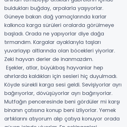
buldukları buğday, arpalarla yaşıyorlar.
Güneye bakan dağ yamaçlarında karlar
kalkınca karga sürüleri oralarda görülmeye
başladı. Orada ne yapıyorlar diye dağa
tırmandım. Kargalar ayaklarıyla taşları
yuvarlayıp altlarında olan böcekleri yiyorlar.
Zeki hayvan derler de inanmazdım.
Eşekler, atlar, büyükbaş hayvanlar hep
ahırlarda kaldıkları için sesleri hiç duyulmadı.
Köyde sürekli karga sesi geldi. Sevişiyorlar ayrı
bağırıyorlar, dövüşüyorlar ayrı bağırıyorlar.
Mutfağın penceresinde beni gördüler mi karşı
binanın çatısına konup beni izliyorlar. Yemek
artıklarını atıyorum alıp çatıya konuyor orada