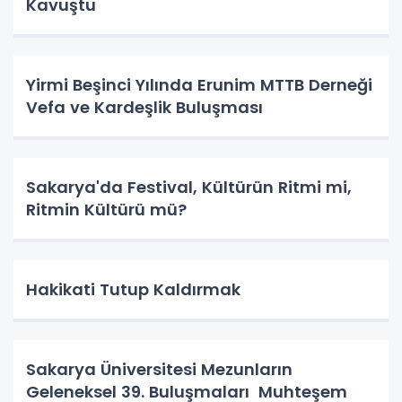
Kavuştu
Yirmi Beşinci Yılında Erunim MTTB Derneği
Vefa ve Kardeşlik Buluşması
Sakarya'da Festival, Kültürün Ritmi mi,
Ritmin Kültürü mü?
Hakikati Tutup Kaldırmak
Sakarya Üniversitesi Mezunların
Geleneksel 39. Buluşmaları Muhteşem