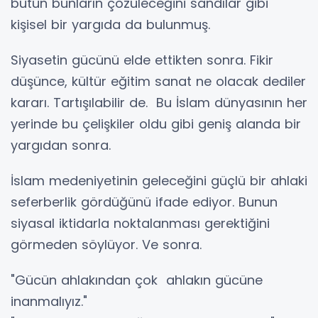
bütün bunların çözüleceğini sandılar gibi
kişisel bir yargıda da bulunmuş.
Siyasetin gücünü elde ettikten sonra. Fikir
düşünce, kültür eğitim sanat ne olacak dediler
kararı. Tartışılabilir de. Bu İslam dünyasının her
yerinde bu çelişkiler oldu gibi geniş alanda bir
yargıdan sonra.
İslam medeniyetinin geleceğini güçlü bir ahlaki
seferberlik gördüğünü ifade ediyor. Bunun
siyasal iktidarla noktalanması gerektiğini
görmeden söylüyor. Ve sonra.
"Gücün ahlakından çok ahlakın gücüne
inanmalıyız."