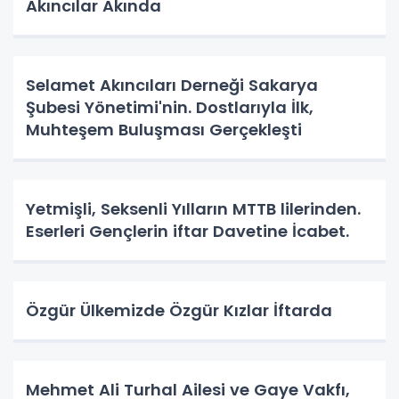
Akıncılar Akında
Selamet Akıncıları Derneği Sakarya
Şubesi Yönetimi'nin. Dostlarıyla İlk,
Muhteşem Buluşması Gerçekleşti
Yetmişli, Seksenli Yılların MTTB lilerinden.
Eserleri Gençlerin iftar Davetine İcabet.
Özgür Ülkemizde Özgür Kızlar İftarda
Mehmet Ali Turhal Ailesi ve Gaye Vakfı,