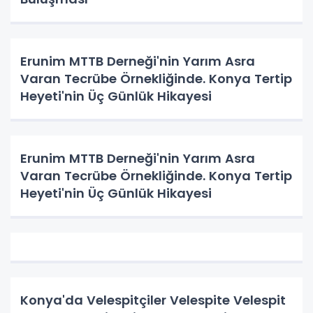
Erunim MTTB Derneği'nin Yarım Asra
Varan Tecrübe Örnekliğinde. Konya Tertip
Heyeti'nin Üç Günlük Hikayesi
Erunim MTTB Derneği'nin Yarım Asra
Varan Tecrübe Örnekliğinde. Konya Tertip
Heyeti'nin Üç Günlük Hikayesi
Konya'da Velespitçiler Velespite Velespit