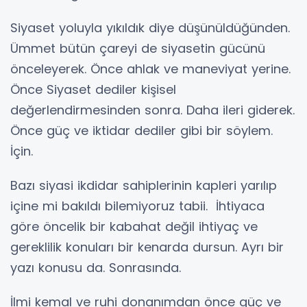
Siyaset yoluyla yıkıldık diye düşünüldüğünden.
Ümmet bütün çareyi de siyasetin gücünü
önceleyerek. Önce ahlak ve maneviyat yerine.
Önce Siyaset dediler kişisel
değerlendirmesinden sonra. Daha ileri giderek.
Önce güç ve iktidar dediler gibi bir söylem.
İçin.
Bazı siyasi ikdidar sahiplerinin kapleri yarılıp
içine mi bakıldı bilemiyoruz tabii. İhtiyaca
göre öncelik bir kabahat değil ihtiyaç ve
gereklilik konuları bir kenarda dursun. Ayrı bir
yazı konusu da. Sonrasında.
İlmi kemal ve ruhi donanımdan önce güç ve