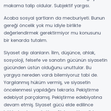
makama talip oldular. Subjektif yargısı.
Acaba sosyal şartların da mecburiyeti. Bunun
gereği öncelik yok mu idiyle birlikte
değerlendirmek gerektirmiyor mu konusunu
bir kenarda tutalım.
Siyaset dışı alanların. İlim, düşünce, ahlak,
sosyoloji, felsefe ve sanatın gücünün siyasetin
gücünden üstün olduğunu unuttular. Bu
yargıya nereden vardı bilemiyoruz tabi de.
Yargılanmış hüküm vermiş, ve siyasetin
öncelenmesi yapıldığını tekrarla. Pekiştirme
edebiyat parçalamış. Pekiştirme edebiyatına
devam etmiş. Siyaset gücü elde edilince