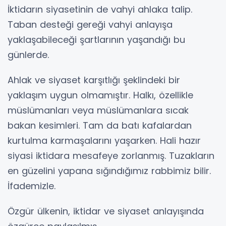
İktidarın siyasetinin de vahyi ahlaka talip.
Taban desteği gereği vahyi anlayışa
yaklaşabileceği şartlarının yaşandığı bu
günlerde.
Ahlak ve siyaset karşıtlığı şeklindeki bir
yaklaşım uygun olmamıştır. Halkı, özellikle
müslümanları veya müslümanlara sıcak
bakan kesimleri. Tam da batı kafalardan
kurtulma karmaşalarını yaşarken. Hali hazır
siyasi iktidara mesafeye zorlanmış. Tuzakların
en güzelini yapana sığındığımız rabbimiz bilir.
İfademizle.
Özgür ülkenin, iktidar ve siyaset anlayışında