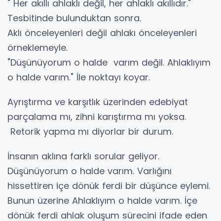
" Her akıllı ahlaklı değil, her ahlaklı akıllıdır."
Tesbitinde bulunduktan sonra.
Aklı önceleyenleri değil ahlakı önceleyenleri
örneklemeyle.
"Düşünüyorum o halde varım değil. Ahlaklıyım
o halde varım." İle noktayı koyar.
Ayrıştırma ve karşıtlık üzerinden edebiyat
parçalama mı, zihni karıştırma mı yoksa.
Retorik yapma mı diyorlar bir durum.
İnsanın aklına farklı sorular geliyor.
Düşünüyorum o halde varım. Varlığını
hissettiren içe dönük ferdi bir düşünce eylemi.
Bunun üzerine Ahlaklıyım o halde varım. İçe
dönük ferdi ahlak oluşum sürecini ifade eden