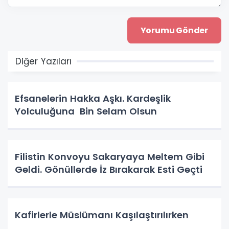
Diğer Yazıları
Efsanelerin Hakka Aşkı. Kardeşlik
Yolculuğuna Bin Selam Olsun
Filistin Konvoyu Sakaryaya Meltem Gibi
Geldi. Gönüllerde İz Bırakarak Esti Geçti
Kafirlerle Müslümanı Kaşılaştırılırken