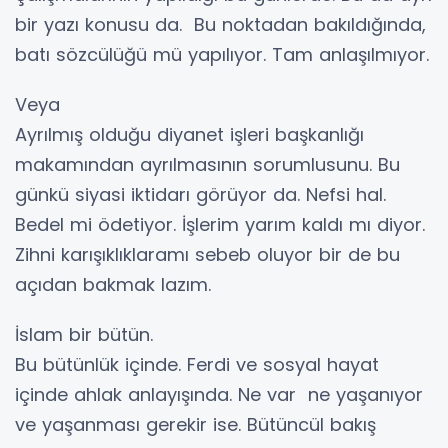
bir yazı konusu da. Bu noktadan bakıldığında,
batı sözcülüğü mü yapılıyor. Tam anlaşılmıyor.
Veya
Ayrılmış olduğu diyanet işleri başkanlığı
makamından ayrılmasının sorumlusunu. Bu
günkü siyasi iktidarı görüyor da. Nefsi hal.
Bedel mi ödetiyor. İşlerim yarım kaldı mı diyor.
Zihni karışıklıklaramı sebeb oluyor bir de bu
açıdan bakmak lazım.
İslam bir bütün.
Bu bütünlük içinde. Ferdi ve sosyal hayat
içinde ahlak anlayışında. Ne var ne yaşanıyor
ve yaşanması gerekir ise. Bütüncül bakış