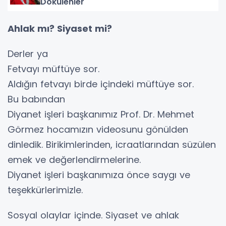
Dökülenler
Ahlak mı? Siyaset mi?
Derler ya
Fetvayı müftüye sor.
Aldığın fetvayı birde içindeki müftüye sor.
Bu babından
Diyanet işleri başkanımız Prof. Dr. Mehmet
Görmez hocamızın videosunu gönülden
dinledik. Birikimlerinden, icraatlarından süzülen
emek ve değerlendirmelerine.
Diyanet işleri başkanımıza önce saygı ve
teşekkürlerimizle.
Sosyal olaylar içinde. Siyaset ve ahlak