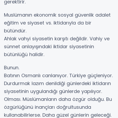
gerektirir.
Muslümanın ekonomik sosyal güvenlik adalet
eğitim ve siyaset vs. iktidarıyla da bir
bütündür.
Ahlak vahyi siyasetin karşıtı değildir. Vahiy ve
sünnet anlayışındaki iktidar siyasetinin
bütünlüğü halidir.
Bunun.
Batının Osmanlı canlanıyor. Türkiye güçleniyor.
Durdurmak lazım denildiği günlerdeki iktidarın
siyasetinin uygulandığı günlerde yapılıyor.
Olması. Müslümanların daha özgür olduğu. Bu
özgürlüğünü inançları doğrultusunda
kullanabilirlerse. Daha güzel günlerin geleceği.