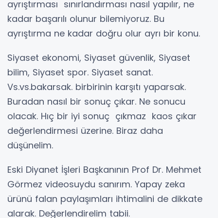
ayrıştırması sınırlandırması nasıl yapılır, ne
kadar başarılı olunur bilemiyoruz. Bu
ayrıştırma ne kadar doğru olur ayrı bir konu.
Siyaset ekonomi, Siyaset güvenlik, Siyaset
bilim, Siyaset spor. Siyaset sanat.
Vs.vs.bakarsak. birbirinin karşıtı yaparsak.
Buradan nasıl bir sonuç çıkar. Ne sonucu
olacak. Hıç bir iyi sonuç çıkmaz kaos çıkar
değerlendirmesi üzerine. Biraz daha
düşünelim.
Eski Diyanet İşleri Başkanının Prof Dr. Mehmet
Görmez videosuydu sanırım. Yapay zeka
ürünü falan paylaşımları ihtimalini de dikkate
alarak. Değerlendirelim tabii.