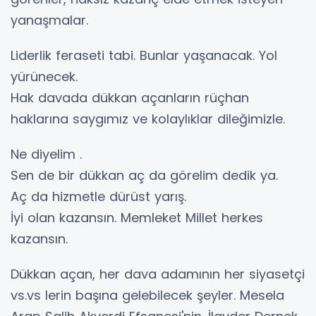
yanaşmalar.
Liderlik feraseti tabi. Bunlar yaşanacak. Yol
yürünecek.
Hak davada dükkan açanların rüçhan
haklarına saygımız ve kolaylıklar dileğimizle.
Ne diyelim .
Sen de bir dükkan aç da görelim dedik ya.
Aç da hizmetle dürüst yarış.
İyi olan kazansın. Memleket Millet herkes
kazansın.
Dükkan açan, her dava adamının her siyasetçi
vs.vs lerin başına gelebilecek şeyler. Mesela