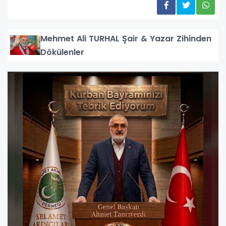
Mehmet Ali TURHAL Şair & Yazar Zihinden
Dökülenler