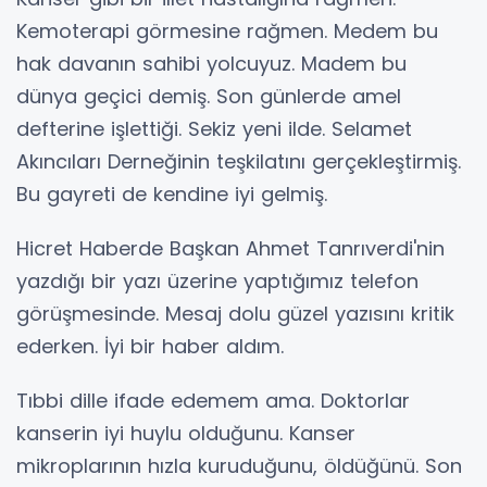
Kemoterapi görmesine rağmen. Medem bu
hak davanın sahibi yolcuyuz. Madem bu
dünya geçici demiş. Son günlerde amel
defterine işlettiği. Sekiz yeni ilde. Selamet
Akıncıları Derneğinin teşkilatını gerçekleştirmiş.
Bu gayreti de kendine iyi gelmiş.
Hicret Haberde Başkan Ahmet Tanrıverdi'nin
yazdığı bir yazı üzerine yaptığımız telefon
görüşmesinde. Mesaj dolu güzel yazısını kritik
ederken. İyi bir haber aldım.
Tıbbi dille ifade edemem ama. Doktorlar
kanserin iyi huylu olduğunu. Kanser
mikroplarının hızla kuruduğunu, öldüğünü. Son