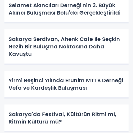
Selamet Akıncıları Derneği'nin 3. Büyük
Akıncı Buluşması Bolu'da Gerçekleştirildi
Sakarya Serdivan, Ahenk Cafe ile Seçkin
Nezih Bir Buluşma Noktasına Daha
Kavuştu
Yirmi Beşinci Yılında Erunim MTTB Derneği
Vefa ve Kardeşlik Buluşması
Sakarya'da Festival, Kültürün Ritmi mi,
Ritmin Kültürü mü?