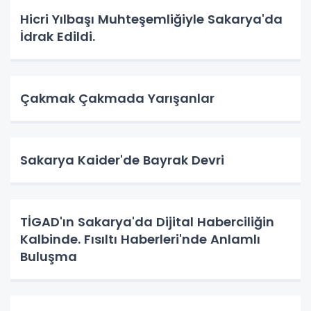
Hicri Yılbaşı Muhteşemliğiyle Sakarya'da
İdrak Edildi.
Çakmak Çakmada Yarışanlar
Sakarya Kaider'de Bayrak Devri
TİGAD'ın Sakarya'da Dijital Haberciliğin
Kalbinde. Fısıltı Haberleri'nde Anlamlı
Buluşma