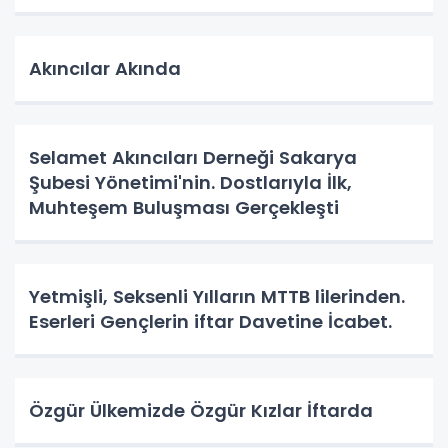
Akıncılar Akında
Selamet Akıncıları Derneği Sakarya
Şubesi Yönetimi'nin. Dostlarıyla İlk,
Muhteşem Buluşması Gerçekleşti
Yetmişli, Seksenli Yılların MTTB lilerinden.
Eserleri Gençlerin iftar Davetine İcabet.
Özgür Ülkemizde Özgür Kızlar İftarda