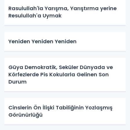
Rasulullah'la Yarışma, Yarıştırma yerine
Resulullah'a Uymak
Yeniden Yeniden Yeniden
Güya Demokratik, Seküler Dünyada ve
Körfezlerde Pis Kokularla Gelinen Son
Durum
Cinslerin Ön İlişki Tabiliğinin Yozlaşmış
Görünürlüğü