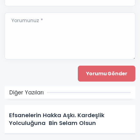
Yorumunuz *
Diğer Yazıları
Efsanelerin Hakka Aşkı. Kardeşlik
Yolculuğuna Bin Selam Olsun