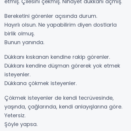
etmiş. Çilesini çekmiş. Nihayet dükkanı açmış.
Bereketini görenler açısında durum.
Hayırlı olsun. Ne yapabilirim diyen dostlarla
birlik olmuş.
Bunun yanında.
Dükkanı kıskanan kendine rakip görenler.
Dükkanı kendine düşman görerek yok etmek
isteyenler.
Dükkana çökmek isteyenler.
Çökmek isteyenler de kendi tecrüvesinde,
yaşında, çağlarında, kendi anlayışlarına göre.
Yetersiz.
Şöyle yapsa.